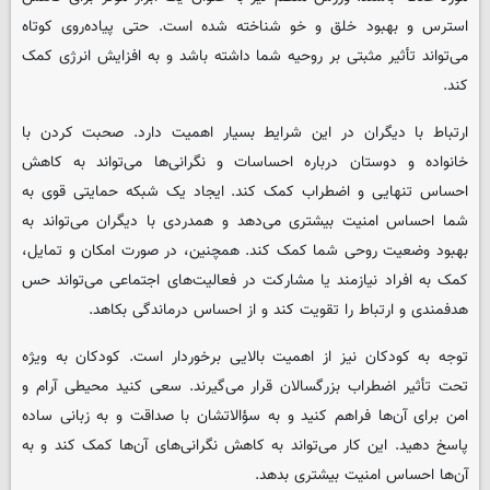
استرس و بهبود خلق و خو شناخته شده است. حتی پیاده‌روی کوتاه
می‌تواند تأثیر مثبتی بر روحیه شما داشته باشد و به افزایش انرژی کمک
کند.
ارتباط با دیگران در این شرایط بسیار اهمیت دارد. صحبت کردن با
خانواده و دوستان درباره احساسات و نگرانی‌ها می‌تواند به کاهش
احساس تنهایی و اضطراب کمک کند. ایجاد یک شبکه حمایتی قوی به
شما احساس امنیت بیشتری می‌دهد و همدردی با دیگران می‌تواند به
بهبود وضعیت روحی شما کمک کند. همچنین، در صورت امکان و تمایل،
کمک به افراد نیازمند یا مشارکت در فعالیت‌های اجتماعی می‌تواند حس
هدفمندی و ارتباط را تقویت کند و از احساس درماندگی بکاهد.
توجه به کودکان نیز از اهمیت بالایی برخوردار است. کودکان به ویژه
تحت تأثیر اضطراب بزرگسالان قرار می‌گیرند. سعی کنید محیطی آرام و
امن برای آن‌ها فراهم کنید و به سؤالاتشان با صداقت و به زبانی ساده
پاسخ دهید. این کار می‌تواند به کاهش نگرانی‌های آن‌ها کمک کند و به
آن‌ها احساس امنیت بیشتری بدهد.