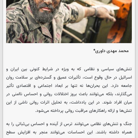
محمد مهدی داوری*
تنش‌های سیاسی و نظامی که به ویژه در شرایط کنونی بین ایران و
اسرائیل در حال وقوع است، تأثیرات عمیق و گسترده‌ای بر سلامت روان
جامعه دارد. این بحران‌ها نه تنها بر ابعاد اجتماعی و اقتصادی تأثیر
می‌گذارند، بلکه می‌توانند باعث بروز اختلالات روانی و احساس ناامنی در
میان افراد شوند. در این یادداشت، به تحلیل اثرات روانی ناشی از این
تنش‌ها و ارائه راهکارهای مراقبت روانی پرداخته می‌شود.
جنگ و تنش‌های نظامی می‌توانند ترس از آینده و احساس بی‌ثباتی را به
همراه داشته باشند. این احساسات می‌توانند منجر به افزایش سطح