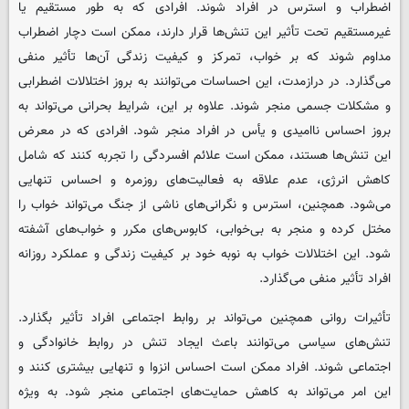
اضطراب و استرس در افراد شوند. افرادی که به طور مستقیم یا
غیرمستقیم تحت تأثیر این تنش‌ها قرار دارند، ممکن است دچار اضطراب
مداوم شوند که بر خواب، تمرکز و کیفیت زندگی آن‌ها تأثیر منفی
می‌گذارد. در درازمدت، این احساسات می‌توانند به بروز اختلالات اضطرابی
و مشکلات جسمی منجر شوند. علاوه بر این، شرایط بحرانی می‌تواند به
بروز احساس ناامیدی و یأس در افراد منجر شود. افرادی که در معرض
این تنش‌ها هستند، ممکن است علائم افسردگی را تجربه کنند که شامل
کاهش انرژی، عدم علاقه به فعالیت‌های روزمره و احساس تنهایی
می‌شود. همچنین، استرس و نگرانی‌های ناشی از جنگ می‌تواند خواب را
مختل کرده و منجر به بی‌خوابی، کابوس‌های مکرر و خواب‌های آشفته
شود. این اختلالات خواب به نوبه خود بر کیفیت زندگی و عملکرد روزانه
افراد تأثیر منفی می‌گذارد.
تأثیرات روانی همچنین می‌تواند بر روابط اجتماعی افراد تأثیر بگذارد.
تنش‌های سیاسی می‌توانند باعث ایجاد تنش در روابط خانوادگی و
اجتماعی شوند. افراد ممکن است احساس انزوا و تنهایی بیشتری کنند و
این امر می‌تواند به کاهش حمایت‌های اجتماعی منجر شود. به ویژه