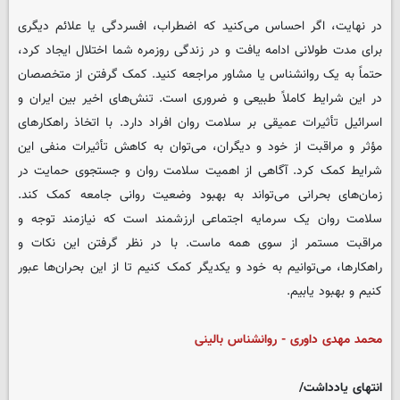
در نهایت، اگر احساس می‌کنید که اضطراب، افسردگی یا علائم دیگری
برای مدت طولانی ادامه یافت و در زندگی روزمره شما اختلال ایجاد کرد،
حتماً به یک روانشناس یا مشاور مراجعه کنید. کمک گرفتن از متخصصان
در این شرایط کاملاً طبیعی و ضروری است. تنش‌های اخیر بین ایران و
اسرائیل تأثیرات عمیقی بر سلامت روان افراد دارد. با اتخاذ راهکارهای
مؤثر و مراقبت از خود و دیگران، می‌توان به کاهش تأثیرات منفی این
شرایط کمک کرد. آگاهی از اهمیت سلامت روان و جستجوی حمایت در
زمان‌های بحرانی می‌تواند به بهبود وضعیت روانی جامعه کمک کند.
سلامت روان یک سرمایه اجتماعی ارزشمند است که نیازمند توجه و
مراقبت مستمر از سوی همه ماست. با در نظر گرفتن این نکات و
راهکارها، می‌توانیم به خود و یکدیگر کمک کنیم تا از این بحران‌ها عبور
کنیم و بهبود یابیم.
محمد مهدی داوری - روانشناس بالینی
انتهای یادداشت/