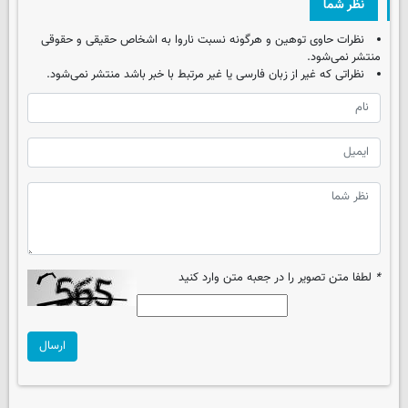
نظر شما
نظرات حاوی توهین و هرگونه نسبت ناروا به اشخاص حقیقی و حقوقی
منتشر نمی‌شود.
نظراتی که غیر از زبان فارسی یا غیر مرتبط با خبر باشد منتشر نمی‌شود.
*
لطفا متن تصویر را در جعبه متن وارد کنید
ارسال