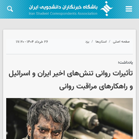
صفحه اصلی
استان‌ها
یزد
۲۶ خرداد ۱۴۰۴ - ۱۷:۲۰
یادداشت؛
تأثیرات روانی تنش‌های اخیر ایران و اسرائیل
و راهکارهای مراقبت روانی