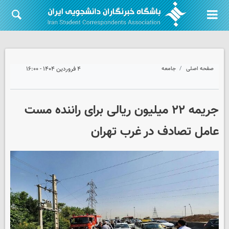
صفحه اصلی
جامعه
۴ فروردین ۱۴۰۴ - ۱۶:۰۰
جریمه ۲۲ میلیون ریالی برای راننده مست
عامل تصادف در غرب تهران