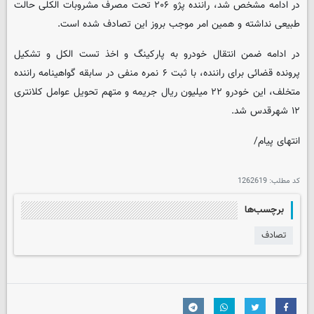
در ادامه مشخص شد، راننده پژو ۲۰۶ تحت مصرف مشروبات الکلی حالت
طبیعی نداشته و همین امر موجب بروز این تصادف شده است.
در ادامه ضمن انتقال خودرو به پارکینگ و اخذ تست الکل و تشکیل
پرونده قضائی برای راننده، با ثبت ۶ نمره منفی در سابقه گواهینامه راننده
متخلف، این خودرو ۲۲ میلیون ریال جریمه و متهم تحویل عوامل کلانتری
۱۲ شهرقدس شد.
انتهای پیام/
کد مطلب:
1262619
برچسب‌ها
تصادف