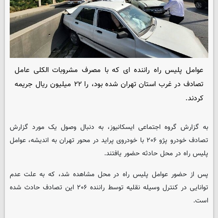
عوامل پلیس راه راننده ای که با مصرف مشروبات الکلی عامل
تصادف در غرب استان تهران شده بود، را ۲۲ میلیون ریال جریمه
کردند.
به گزارش گروه اجتماعی
ایسکانیوز
، به دنبال وصول یک مورد گزارش
تصادف خودرو پژو ۲۰۶ با خودروی پراید در محور تهران به اندیشه، عوامل
پلیس راه در محل حادثه حضور یافتند.
پس از حضور عوامل پلیس راه در محل مشاهده شد، که به علت عدم
توانایی در کنترل وسیله نقلیه توسط راننده ۲۰۶ این تصادف حادث شده
است.