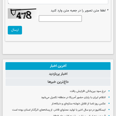
*
لطفا متن تصویر را در جعبه متن وارد کنید
ارسال
آخرین اخبار
اخبار پربازدید
داغ‌ترین خبرها
نرخ سود بین‌بانکی افزایش یافت
انتقام ایران با پایان حضور آمریکا در منطقه تکمیل می‌شود
عکس روز ناسا از تقابل خوشه ستاره‌ای و دنباله‌دار
ایسکانیوز در دو سال اخیر با تولید محتوای فاخر، از رسانه‌های اثرگذار استان بوده است