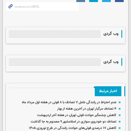
وب گردی
وب گردی
اخبار مرتبط
عدم احتیاط در رانندگی عامل ۷ تصادف با ۸ فوتی در هفته اول مرداد ماه
۴ تصادف مرگبار تهران در آخرین هفته از بهار
کاهش چشمگیر حوادث فوتی تهران در هفته آخر اردیبهشت
تصادف دو خودروی سواری در اسلامشهر ۹ مصدوم به جا گذاشت
کاهش ۱۷ درصدی فوتی‌های حوادث رانندگی در طرح نوروزی ۱۴۰۵