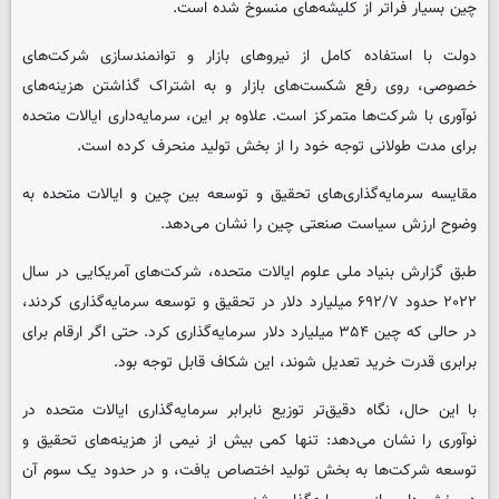
چین بسیار فراتر از کلیشه‌های منسوخ شده است.
دولت با استفاده کامل از نیروهای بازار و توانمندسازی شرکت‌های
خصوصی، روی رفع شکست‌های بازار و به اشتراک گذاشتن هزینه‌های
نوآوری با شرکت‌ها متمرکز است. علاوه بر این، سرمایه‌داری ایالات متحده
برای مدت طولانی توجه خود را از بخش تولید منحرف کرده است.
مقایسه سرمایه‌گذاری‌های تحقیق و توسعه بین چین و ایالات متحده به
وضوح ارزش سیاست صنعتی چین را نشان می‌دهد.
طبق گزارش بنیاد ملی علوم ایالات متحده، شرکت‌های آمریکایی در سال
۲۰۲۲ حدود ۶۹۲/۷ میلیارد دلار در تحقیق و توسعه سرمایه‌گذاری کردند،
در حالی که چین ۳۵۴ میلیارد دلار سرمایه‌گذاری کرد. حتی اگر ارقام برای
برابری قدرت خرید تعدیل شوند، این شکاف قابل توجه بود.
با این حال، نگاه دقیق‌تر توزیع نابرابر سرمایه‌گذاری ایالات متحده در
نوآوری را نشان می‌دهد: تنها کمی بیش از نیمی از هزینه‌های تحقیق و
توسعه شرکت‌ها به بخش تولید اختصاص یافت، و در حدود یک سوم آن