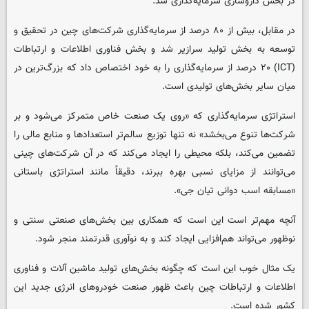
در بخش داروسازی سرمایه‌گذاری شد.
در مقابل، بیش از ۸۰ درصد از سرمایه‌گذاری شرکت‌های چین در تحقیق و
توسعه به بخش تولید سرازیر شد و بخش فناوری اطلاعات و ارتباطات
(ICT) ۲۰ درصد از سرمایه‌گذاری را به خود اختصاص داد که بزرگ‌ترین در
میان سایر بخش‌های تولیدی است.
استراتژی سرمایه‌گذاری که «روی یک صنعت خاص متمرکز می‌شود و بر
شرکت‌ها تنوع می‌بخشد» نه تنها توزیع سالم‌تر استعدادها و منابع مالی را
تضمین می‌کند، بلکه محیطی را ایجاد می‌کند که در آن شرکت‌های چینی
می‌توانند از مزایای نسبی بهره ببرند، دقیقاً مانند استراتژی باستانی
«مسابقه اسب دوانی تیان جی».
آنچه مهم‌تر است این است که همکاری بین بخش‌های صنعتی سنتی و
نوظهور می‌تواند هم‌افزایی ایجاد کند و به نوآوری قدرتمند منجر شود.
یک مثال خوب این است که چگونه بخش‌های تولید ماشین آلات و فناوری
اطلاعات و ارتباطات چین باعث ظهور صنعت خودروهای انرژی جدید این
کشور شده است.