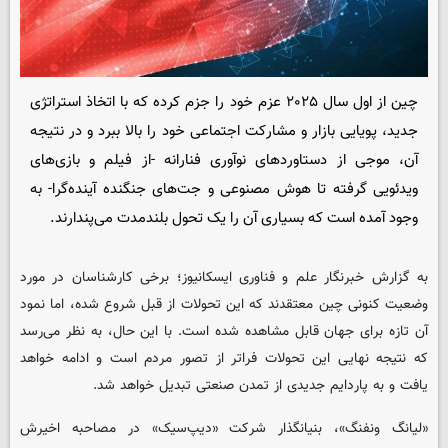
چین از اول سال ۲۰۲۵ عزم خود را جزم کرده که با اتخاذ استراتژی
جدید، پویایی بازار و مشارکت اجتماعی خود را بالا ببرد و در نتیجه
آن، موجی از دستاوردهای نوآوری فنارانه -از فیلم و بازی‌های
ویدئویی گرفته تا هوش مصنوعی و جت‌های جنگنده آینده‌گرا- به
وجود آمده است که بسیاری آن را یک تحول بلندمدت می‌پندارند.
به گزارش خبرنگار علم و فناوری
ایسکانیوز
؛ برخی کارشناسان در مورد
وضعیت کنونی چین معتقدند که این تحولات از قبل شروع شده، اما نمود
آن تازه برای جهان قابل مشاهده شده است. با این حال، به نظر می‌رسد
که نتیجه نهایی این تحولات فراتر از تصور مردم است و ادامه خواهد
یافت و به پاردایم جدیدی از تمدن صنعتی تبدیل خواهد شد.
«لیانگ ونفنگ»، بنیانگذار شرکت «دیپ‌سیک» در مصاحبه اخیرش