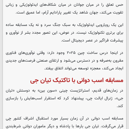
حس تعلق را در میان جوانان در میان شکاف‌های ایدئولوژیکی و زبانی
تقویت می‌کند، جهان شاهد یک تغییر پارادایم آرام، اما عمیق است.
این یک رویارویی ایدئولوژیک به سبک جنگ سرد و نه یک مسابقه ساده
برای برتری تکنولوژیک نیست. در عوض، این تصور مجدد بشر از نوآوری و
پیشرفت فراگیر در عصر دیجیتال است.
در اینجا درس ساخت چین ۲۰۲۵ وجود دارد: وقتی نوآوری‌های فناوری
مقرون به‌صرفه و در دسترس می‌شود و ارتقای صنعتی فرصت‌های جدیدی
ایجاد می‌کند، معجزه توسعه می‌تواند اتفاق بیفتد.
مسابقه اسب دوانی با تاکتیک تیان جی
در زمان‌های قدیم، استراتژیست چینی «سون بین» به دوستش «تیان
جی»، ژنرال ایالت چی، پیشنهاد کرد که استقرار اسب‌هایش را بازسازی
کند.
مسابقه اسب دوانی در آن زمان بسیار مورد استقبال اشراف کشور چی
قرار می‌گرفت. تیان جی بارها با پادشاه و دیگر ماموران دولتی شرط‌بندی