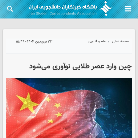
صفحه اصلی
علم و فناوری
۲۳ فروردین ۱۴۰۴ - ۱۵:۴۹
چین وارد عصر طلایی نوآوری می‌شود