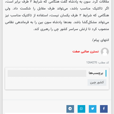
ملاقات کرد. سون به پادشاه گفت هنگامی که شرایط ۲ طرف برابر است،
اگر تاکتیک مناسب باشد، می‌تواند طرف مقابل را شکست داد. ولی
هنگامی که شرایط ۲ طرف یکسان نیست، استفاده از تاکتیک مناسب نیز
می‌تواند مشکل‌گشا باشد. بعدها پادشاه سون بین را به فرماندهی نظامی
منصوب کرد تا ارتش سراسر کشور چی را رهبری کند.
انتهای پیام/
نسترن صائبی صفت
کد مطلب:
1264270
برچسب‌ها
کشور چین