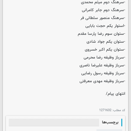
-سرهنگ دوم میثم محمدی
-سرهنگ دوم جابر کامرانی
-سرهنگ منصور سلطانی فر
-استوار یکم حجت بابایی
-ستوان سوم رضا پارسا مقدم
-ستوان یکم جواد شادی
-ستوان یکم اکبر خسروی
-سرباز وظیفه رضا محرمی
-سرباز وظیفه علیرضا ناصری
-سرباز وظیفه رسول رضایی
-سرباز وظیفه مهدی معرفتی
انتهای پیام/
کد مطلب:
1271632
برچسب‌ها