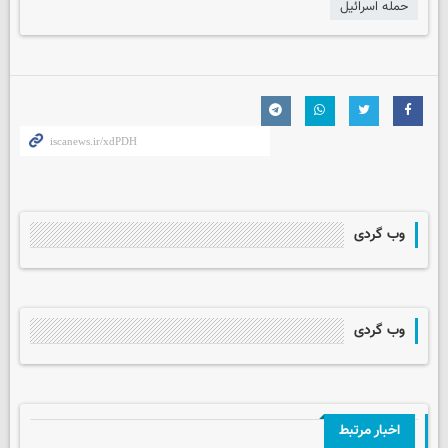
حمله اسرائیل
وب گردی
وب گردی
اخبار مرتبط