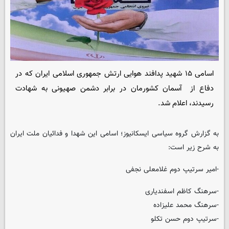
اسامی ۱۵ شهید پدافند هوایی ارتش جمهوری اسلامی ایران که در
دفاع از آسمان کشورمان در برابر دشمن صهیونی به شهادت
رسیدند، اعلام شد.
به گزارش گروه سیاسی
ایسکانیوز
؛ اسامی این شهدا و فدائیان ملت ایران
به شرح زیر است:
-امیر سرتیپ دوم غلامعلی نجفی
-سرهنگ کاظم اسفندیاری
-سرهنگ محمد علیزاده
-سرتیپ دوم حسن تکلو