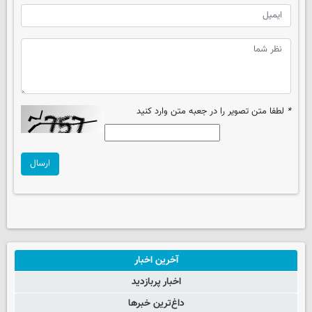
*
لطفا متن تصویر را در جعبه متن وارد کنید
ارسال
آخرین اخبار
اخبار پربازدید
داغ‌ترین خبرها