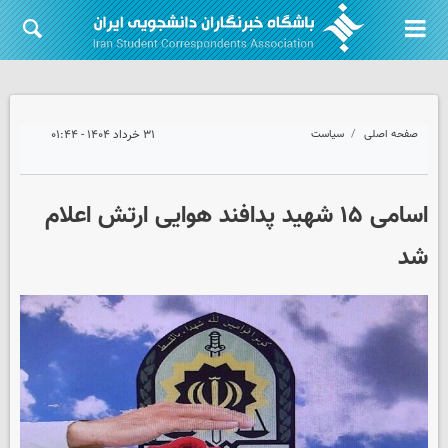
صفحه اصلی
سیاست
۳۱ خرداد ۱۴۰۴ - ۰۱:۴۴
اسامی ۱۵ شهید پدافند هوایی ارتش اعلام
شد