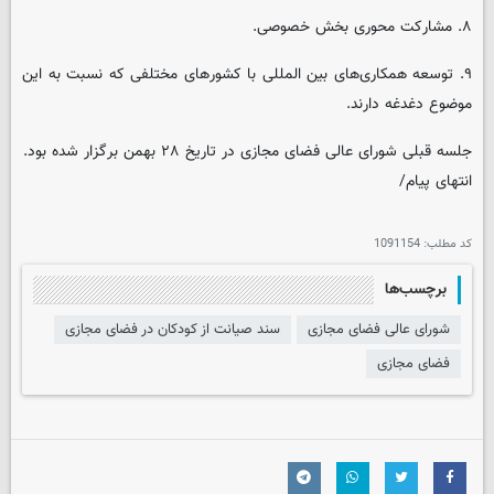
۸. مشارکت محوری بخش خصوصی.
۹. توسعه همکاری‌های بین المللی با کشورهای مختلفی که نسبت به این
موضوع دغدغه دارند.
جلسه قبلی شورای عالی فضای مجازی در تاریخ ۲۸ بهمن برگزار شده بود.
انتهای پیام/
کد مطلب:
1091154
برچسب‌ها
شورای عالی فضای مجازی
سند صیانت از کودکان در فضای مجازی
فضای مجازی