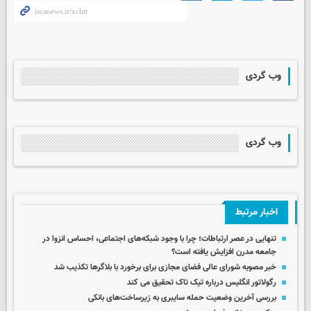
وب گردی
وب گردی
اخبار مرتبط
تنهایی در عصر ارتباطات؛ چرا با وجود شبکه‌های اجتماعی، احساس انزوا در
جامعه مدرن افزایش یافته است؟
خبر مصوبه شورای عالی فضای مجازی برای برخورد با بلاگرها تکذیب شد
رگولاتور انگلیس درباره تیک تاک تحقیق می کند
بررسی آخرین وضعیت حمله سایبری به زیرساخت‌های بانکی