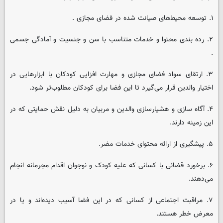
۱. توسعه محیط‌های صیانت شده در فضای مجازی .
۲. رده بندی محتوا و خدمات متناسب با سن و جنسیت و آمادگی جسمی
.
۳. ارتقای سواد فضای مجازی و مهارت افزایی کودکان با ابزارهایی در
اختیار والدین قرار می‌گیرد تا این فضا برای کودکان مطلوب‌تر شود.
۴. آگاه سازی و هشیارسازی والدین و مربیان به دلیل نقش حمایتی که در
این زمینه دارند.
۵. پیشگیری از ارائه محتوای خدمات مضر.
۶. برخورد قضائی با کسانی که علیه کودک و نوجوان اقدام مجرمانه انجام
می‌دهند.
۷. مراقبت اجتماعی از کسانی که در این فضا آسیب دیده‌اند و یا در
معرض خطر هستند.