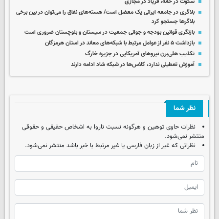
سکوت در خانه، فریاد در مجازی
بلاگری در جامعه ایرانی یک معضل است/ هسته‌های نفاق را می‌توان در بین برخی
بلاگرها جستجو کرد
بازنگری قوانین بودجه و جوانی جمعیت در سیستان و بلوچستان ضروری است
بازداشت ۵ نفر از عوامل مرتبط با شبکه‌های معاند در استان هرمزگان
تکذیب هلی‌برن نیروهای آمریکایی در جزیره خارگ
آموزش تعطیلی ندارد، کلاس‌ها در شبکه شاد ادامه دارند
نظر شما
نظرات حاوی توهین و هرگونه نسبت ناروا به اشخاص حقیقی و حقوقی
منتشر نمی‌شود.
نظراتی که غیر از زبان فارسی یا غیر مرتبط با خبر باشد منتشر نمی‌شود.