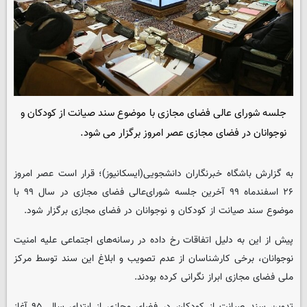
جلسه شورای‌ عالی فضای مجازی با موضوع سند صیانت از کودکان و
نوجوانان در فضای مجازی عصر امروز برگزار می شود.
به گزارش باشگاه خبرنگاران دانشجویی(ایسکانیوز)؛ قرار است عصر امروز
۲۶ اسفندماه ۹۹ آخرین جلسه شورای‌عالی فضای مجازی در سال ۹۹ با
موضوع سند صیانت از کودکان و نوجوانان در فضای مجازی برگزار شود.
پیش از این به دلیل اتفاقات رخ داده در رسانه‌های اجتماعی علیه امنیت
نوجوانان، برخی کارشناسان از عدم تصویب و ابلاغ این سند توسط مرکز
ملی فضای مجازی ابراز نگرانی کرده بودند.
تدوین سند صیانت از کودکان در فضای مجازی از ابتدای سال ۹۵ آغاز