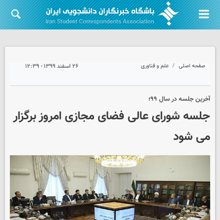
صفحه اصلی
علم و فناوری
۲۶ اسفند ۱۳۹۹ - ۱۲:۳۹
آخرین جلسه در سال ۹۹؛
جلسه شورای‌ عالی فضای مجازی امروز برگزار
می شود