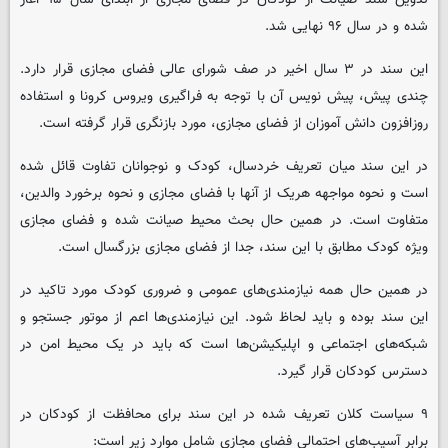
شده و در سال ۹۶ نهایی شد.
این سند در ۳ سال اخیر در صف شورای عالی فضای مجازی قرار دارد.
چندی پیش، پیش نویس آن با توجه به فراگیری ویروس کرونا و استفاده
روزافزون دانش آموزان از فضای مجازی، مورد بازنگری قرار گرفته است.
در این سند میان تعریف خردسال، کودک و نوجوانان تفاوت قائل شده
است و نحوه مواجهه هریک از آنها با فضای مجازی و نحوه برخورد والدین،
متفاوت است. در همین حال بحث محیط صیانت شده و فضای مجازی
ویژه کودک مطابق با این سند، جدا از فضای مجازی بزرگسال است.
در همین حال همه نیازمندی‌های عمومی و ضروری کودک مورد تاکید در
این سند بوده و باید لحاظ شود. این نیازمندی‌ها اعم از موتور جستجو و
شبکه‌های اجتماعی و اپلیکیشن‌ها است که باید در یک محیط امن در
دسترس کودکان قرار گیرد.
۹ سیاست کلان تعریف شده در این سند برای محافظت از کودکان در
برابر آسیب‌های احتمالی فضای مجازی شامل موارد زیر است: