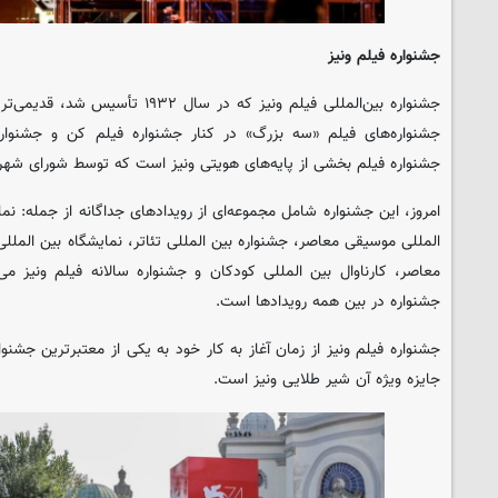
جشنواره فیلم ونیز
جشنواره بین‌المللی فیلم ونیز که در سا
جشنواره‌های فیلم «سه بزرگ» در کنار جشنواره فیلم کن و جشنواره 
جشنواره فیلم بخشی از پایه‌های هویتی ونیز است که توسط شورای شهر ونیزی در سا
امروز، این جشنواره شامل مجموعه‌ای از رویدادهای جداگانه از جمله: نما
المللی موسیقی معاصر، جشنواره بین المللی تئاتر، نمایشگاه بین الملل
معاصر، کارناوال بین المللی کودکان و جشنواره سالانه فیلم ونیز 
جشنواره در بین همه رویدادها است.
جشنواره فیلم ونیز از زمان آغاز به کار خود به یکی از معتبرترین جشنو
جایزه ویژه آن شیر طلایی ونیز است.