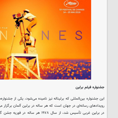
جشنواره فیلم برلین
این جشنواره بین‌المللی که برلیناله نیز نامیده می‌شود، یکی از جشنواره