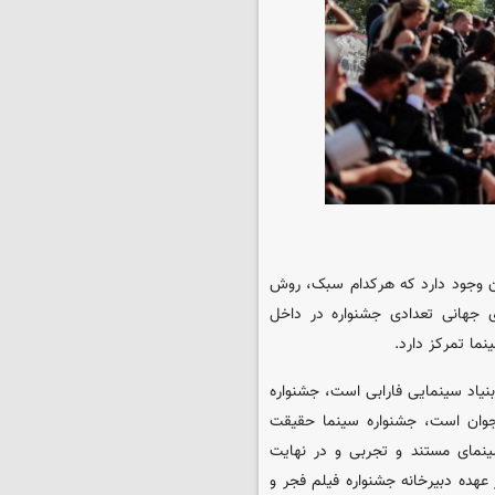
هان وجود دارد که هرکدام سبک، روش
ی جهانی تعدادی جشنواره در داخل
ما تمرکز دارد.
بنیاد سینمایی فارابی است، جشنواره
 جوان است، جشنواره سینما حقیقت
نمای مستند و تجربی و در نهایت
عهده دبیرخانه جشنواره فیلم فجر و