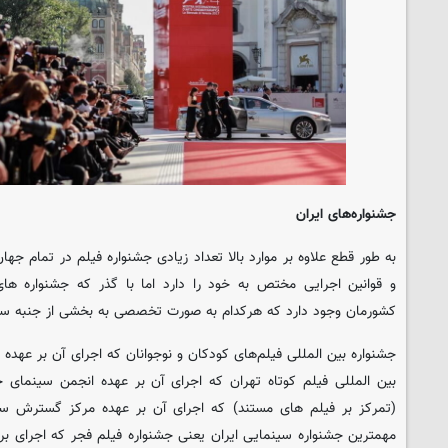
جشنواره‌های ایران
به طور قطع علاوه بر موارد بالا تعداد زیادی جشنواره فیلم در تمام ج
و قوانین اجرایی مختص به خود را دارد اما با گذر که جشنواره ها
کشورمان وجود دارد که هرکدام به صورت تخصصی به بخشی از جنبه سین
جشنواره بین المللی فیلم‌های کودکان و نوجوانان که اجرای آن بر عهده 
بین المللی فیلم کوتاه تهران که اجرای آن بر عهده انجمن سینمای
(تمرکز بر فیلم های مستند) که اجرای آن بر عهده مرکز گسترش سی
مهمترین جشنواره سینمایی ایران یعنی جشنواره فیلم فجر که اجرای بر 