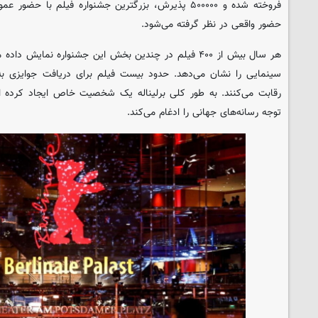
فروخته شده و ۵۰۰۰۰۰ پذیرش، بزرگترین جشنواره فیلم با
حضور واقعی در نظر گرفته می‌شود.
هر سال بیش از ۴۰۰ فیلم در چندین بخش این جشنواره نمایش 
سینمایی را نشان می‌دهد. حدود بیست فیلم برای دریافت جوایزی به
رقابت می‌کنند. به طور کلی برلیناله یک شخصیت خاص ایجاد کرده 
توجه رسانه‌های جهانی را ادغام می‌کند.