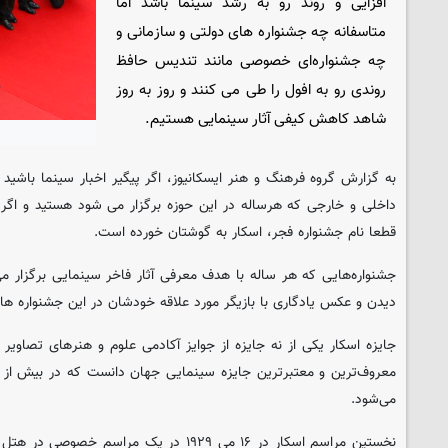
افزایی و روند رو به رشد سینما باشد اما
متاسفانه چه جشنواره های دولتی و سازمانی و
چه جشنواره‌ای خصوصی مانند تندیس حافظ
روندی رو به افول را طی می کنند و روز به روز
شاهد کاهش کیفی آثار سینمایی هستیم.
به گزارش گروه فرهنگ و هنر
ایسکانیوز
، اگر پیگیر اخبار سینما باشی
داخلی و خارجی که هرساله در این حوزه برگزار می شود هستید و اگر ه
قطعا نام جشنواره فجر، اسکار به گوشتان خورده است.
جشنواره‌هایی که هر ساله با هدف معرفی آثار فاخر سینمایی برگزار م
دیدن و عکس یادگاری با بازیگر مورد علاقه خودشان در این جشنواره ها
جایزه اسکار یکی از نه جایزه از جوایز آکادمی علوم و هنرهای تصاویر 
می‌شود.