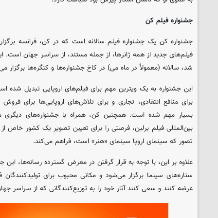
جشنواره فیلم کن
جشنواره کن یک جشنواره فیلم سالانه است که در کن، فرانسه برگزار
شد، سالانه (معمولاً در ماه می) در کاخ جشنواره‌ها و کنگره‌ها برگزار می
این جشنواره به یک ویترین مهم برای فیلم‌های اروپایی تبدیل شده 
برای منافع انتقادی، تجاری و برای تلاش‌های اروپایی‌ها برای فروش
بسیار مهم شده است. همچنین کن، همراه با جشنواره‌های دیگری مان
بین‌المللی فیلم برلین، فرصتی را برای تعیین تصویر یک کشور خاص از 
تصور که سینمای اروپا سینمای «هنر» است، فراهم می‌کند.
علاوه بر این، با توجه به قرار گرفتن در معرض گسترده رسانه‌ها، این ج
ستاره‌های سینما برگزار می‌شود و مکانی محبوب برای تولیدکنندگان ف
عرضه کنند و سعی کنند آثار خود را به توزیع‌کنندگانی که از سراسر جهان