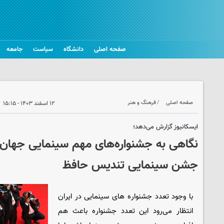
صفحه اصلی
دانشگاه
سیاست
جامعه
صفحه اصلی
فرهنگ و هنر
۱۲ اسفند ۱۴۰۳ - ۱۵:۱۵
ایسکانیوز گزارش می‌دهد؛
نگاهی به جشنواره‌های مهم سینمایی جهان و 
جشن سینمایی تندیس حافظ
با وجود تعدد جشنواره های سینمایی در ایران
انتظار می‌رود این تعدد جشنواره باعث هم