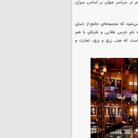
 حضور عموم در سراسر جهان بر اساس میزان
داده می‌شود که مجموعه‌ای جامع از دنیای
 نام خرس طلایی و نقره‌ای با هم
است که هنر، زرق و برق، تجارت و