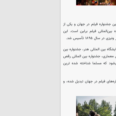
ل ۱۹۳۲ تأسیس شد، قدیمی‌ترین جشنواره فیلم در جهان و یکی از
بین‌المللی فیلم برلین است. این
ل ۱۸۹۵ تأسیس شد.
یشگاه بین المللی هنر، جشنواره بین
ی معماری، جشنواره بین المللی رقص
می‌شود که مسلما شناخته شده ترین
اره‌های فیلم در جهان تبدیل شده، و