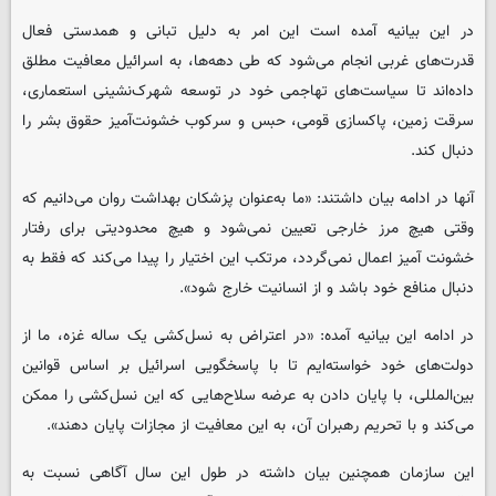
در این بیانیه آمده است این امر به دلیل تبانی و همدستی فعال
قدرت‌های غربی انجام می‌شود که طی دهه‌ها، به اسرائیل معافیت مطلق
داده‌اند تا سیاست‌های تهاجمی خود در توسعه شهرک‌نشینی استعماری،
سرقت زمین، پاکسازی قومی، حبس و سرکوب خشونت‌آمیز حقوق بشر را
دنبال کند.
آنها در ادامه بیان داشتند: «ما به‌عنوان پزشکان بهداشت روان می‌دانیم که
وقتی هیچ مرز خارجی تعیین نمی‌شود و هیچ محدودیتی برای رفتار
خشونت آمیز اعمال نمی‌گردد، مرتکب این اختیار را پیدا می‌کند که فقط به
دنبال منافع خود باشد و از انسانیت خارج شود».
در ادامه این بیانیه آمده: «در اعتراض به نسل‌کشی یک ساله غزه، ما از
دولت‌های خود خواسته‌ایم تا با پاسخگویی اسرائیل بر اساس قوانین
بین‌المللی، با پایان دادن به عرضه سلاح‌هایی که این نسل‌کشی را ممکن
می‌کند و با تحریم رهبران آن، به این معافیت از مجازات پایان دهند».
این سازمان همچنین بیان داشته در طول این سال آگاهی نسبت به