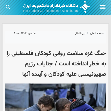
صفحه اصلی
بین الملل
۲۸ مهر ۱۴۰۳ - ۱۵:۰۰
جنگ غزه سلامت روانی کودکان فلسطینی را
به خطر انداخته است / جنایات رژیم
صهیونیستی علیه کودکان و آینده آنها