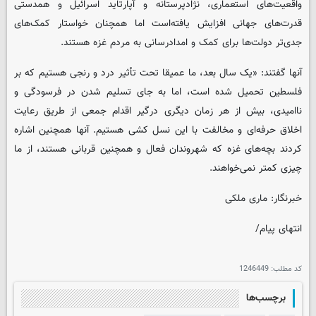
واقعیت‌های استعماری، نژادپرستانه و آپارتاید اسرائیل و همدستی
قدرت‌های جهانی افزایش یافته‌است اما همچنان خواستار کمک‌های
جدی‌تر دولت‌ها برای کمک و امدادرسانی به مردم غزه هستند.
آنها گفتند: «یک سال بعد، ما عمیقا تحت تأثیر درد و رنجی هستیم که بر
فلسطین تحمیل شده است، اما به جای تسلیم شدن در فرسودگی و
ناامیدی، بیش از هر زمان دیگری درگیر اقدام جمعی از طریق رعایت
اخلاق حرفه‌ای و مخالفت با این نسل کشی هستیم. آنها همچنین اشاره
کردند بچه‌های غزه که شهروندان فعال و همچنین قربانی هستند، از ما
چیزی کمتر نمی‌خواهند.
خبرنگار: ماری ملکی
انتهای پیام/
کد مطلب:
1246449
برچسب‌ها