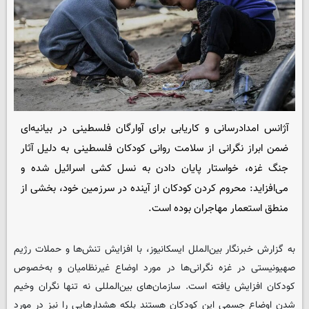
آژانس امدادرسانی و کاریابی برای آوارگان فلسطینی در بیانیه‌ای
ضمن ابراز نگرانی از سلامت روانی کودکان فلسطینی به دلیل آثار
جنگ غزه، خواستار پایان دادن به نسل کشی اسرائیل شده‌ و
می‌افزاید: محروم کردن کودکان از آینده در سرزمین خود، بخشی از
منطق استعمار مهاجران بوده است.
به گزارش خبرنگار بین‌الملل
ایسکانیوز
، با افزایش تنش‌ها و حملات رژیم
صهیونیستی در غزه نگرانی‌ها در مورد اوضاع غیرنظامیان و به‌خصوص
کودکان افزایش یافته است. سازمان‌های بین‌المللی نه تنها نگران وخیم
شدن اوضاع جسمی این کودکان هستند بلکه هشدارهایی را نیز در مورد