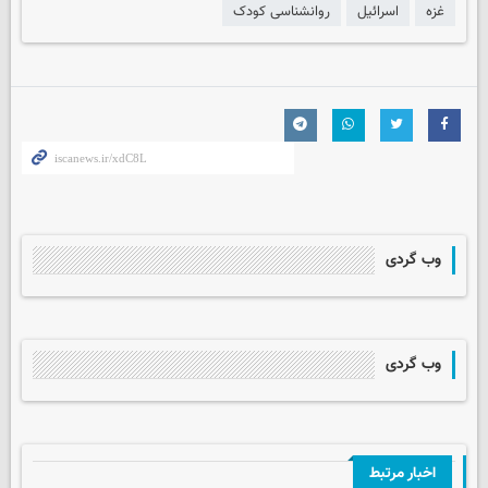
غزه
اسرائیل
روانشناسی کودک
وب گردی
وب گردی
اخبار مرتبط