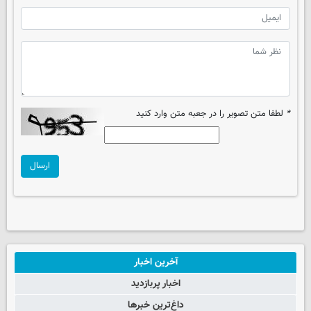
*
لطفا متن تصویر را در جعبه متن وارد کنید
ارسال
آخرین اخبار
اخبار پربازدید
داغ‌ترین خبرها